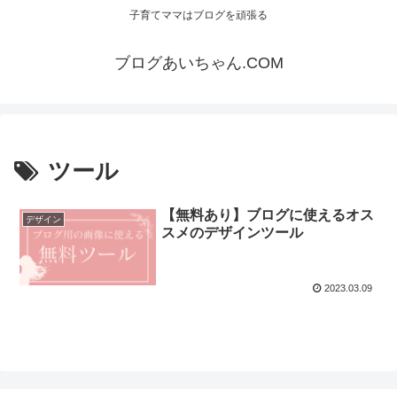
子育てママはブログを頑張る
ブログあいちゃん.COM
ツール
【無料あり】ブログに使えるオス
デザイン
スメのデザインツール
2023.03.09