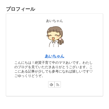
プロフィール
あいちゃん
あいちゃん
こんにちは！絶賛子育て中のママあいです。わたし
のブログを見ていただきありがとうございます。こ
こにある記事が少しでも参考になれば嬉しいです♡
ごゆっくりどうぞ。