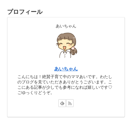
プロフィール
あいちゃん
あいちゃん
こんにちは！絶賛子育て中のママあいです。わたし
のブログを見ていただきありがとうございます。こ
こにある記事が少しでも参考になれば嬉しいです♡
ごゆっくりどうぞ。