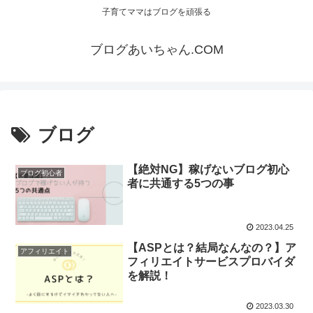
子育てママはブログを頑張る
ブログあいちゃん.COM
ブログ
【絶対NG】稼げないブログ初心
ブログ初心者
者に共通する5つの事
2023.04.25
【ASPとは？結局なんなの？】ア
アフィリエイト
フィリエイトサービスプロバイダ
を解説！
2023.03.30