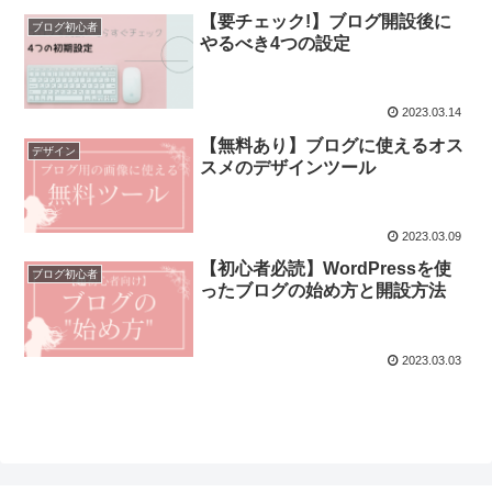
【要チェック!】ブログ開設後に
ブログ初心者
やるべき4つの設定
2023.03.14
【無料あり】ブログに使えるオス
デザイン
スメのデザインツール
2023.03.09
【初心者必読】WordPressを使
ブログ初心者
ったブログの始め方と開設方法
2023.03.03